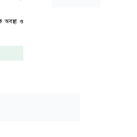
ক অবস্থা ও