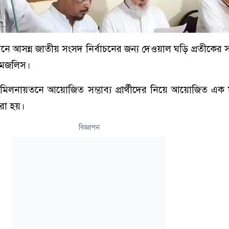
আসন্ন জাতীয় সংসদ নির্বাচনের জন্য দেওয়াল ঘড়ি প্রতীকের সম্ভাব
 মজলিস।
মিলনায়তনে আয়োজিত সম্ভাব্য প্রার্থীদের নিয়ে আয়োজিত এক
রা হয়।
বিজ্ঞাপন