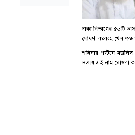
ঢাকা বিভাগের ৫৬টি আসনে 
ঘোষণা করেছে খেলাফত
শনিবার পল্টনে মজলিস 
সভায় এই নাম ঘোষণা ক