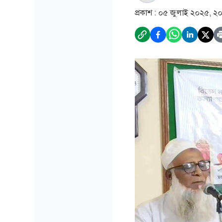
প্রকাশ :
০৫ জুলাই ২০২৫, ২০