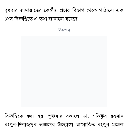
বুধবার জামায়াতের কেন্দ্রীয় প্রচার বিভাগ থেকে পাঠানো এক
প্রেস বিজ্ঞপ্তিতে এ তথ্য জানানো হয়েছে।
বিজ্ঞাপন
বিজ্ঞপ্তিতে বলা হয়, শুক্রবার সকালে ডা. শফিকুর রহমান
রংপুর-দিনাজপুর অঞ্চলের উদ্যোগে আয়োজিত রংপুর মডেল