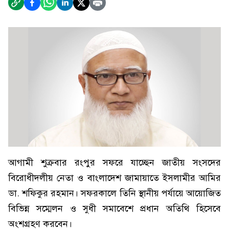
আগামী শুক্রবার রংপুর সফরে যাচ্ছেন জাতীয় সংসদের
বিরোধীদলীয় নেতা ও বাংলাদেশ জামায়াতে ইসলামীর আমির
ডা. শফিকুর রহমান। সফরকালে তিনি স্থানীয় পর্যায়ে আয়োজিত
বিভিন্ন সম্মেলন ও সুধী সমাবেশে প্রধান অতিথি হিসেবে
অংশগ্রহণ করবেন।