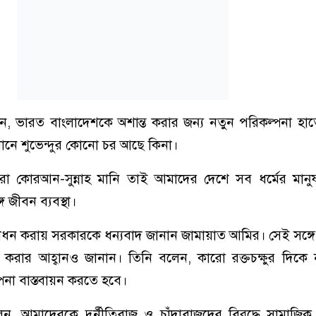
, ভারত বাংলাদেশকে অশান্ত করার জন্য নতুন পরিকল্পনা হাত
নে শুভেন্দুর কোনো চর আছে কিনা।
 কোরআন-সুন্নাহ মানি তাই আমাদের দেশে সব ধর্মের মানু
 জীবন ব্যবস্থা।
্বোধন করায় সরকারকে ধন্যবাদ জানান জামায়াত আমির। সেই সঙ্গে ত
ন করার আহ্বানও জানান। তিনি বলেন, কারো রক্তচক্ষুর দিকে
্পনা বাস্তবায়ন করতে হবে।
ন, আমাদেরকে দুর্নীতিবাজ ও চাঁদাবাজদের বিরুদ্ধে সামাজি