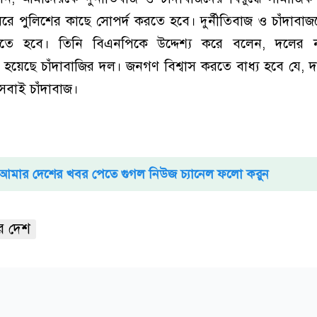
ে পুলিশের কাছে সোপর্দ করতে হবে। দুর্নীতিবাজ ও চাঁদাবাজদে
ে হবে। তিনি বিএনপিকে উদ্দেশ্য করে বলেন, দলের 
হয়েছে চাঁদাবাজির দল। জনগণ বিশ্বাস করতে বাধ্য হবে যে, 
 সবাই চাঁদাবাজ।
আমার দেশের খবর পেতে গুগল নিউজ চ্যানেল ফলো করুন
র দেশ