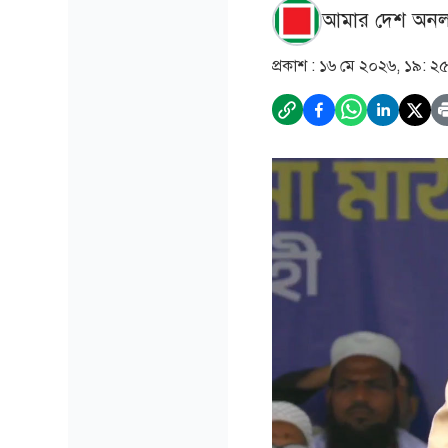
আমার দেশ অনল
প্রকাশ :
১৬ মে ২০২৬, ১৯: ২