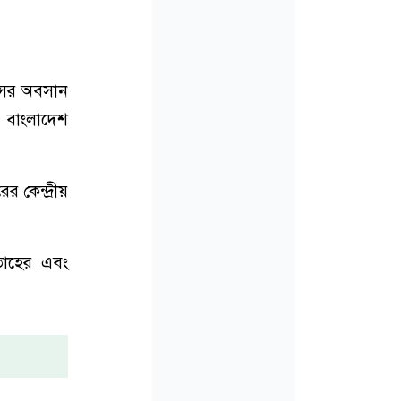
রাসের অবসান
ে বাংলাদেশ
র কেন্দ্রীয়
তাহের এবং