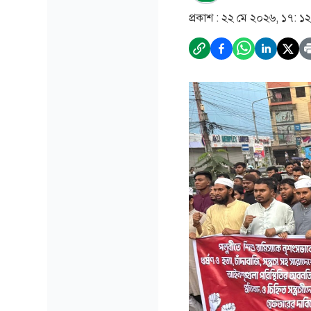
প্রকাশ :
২২ মে ২০২৬, ১৭: ১২