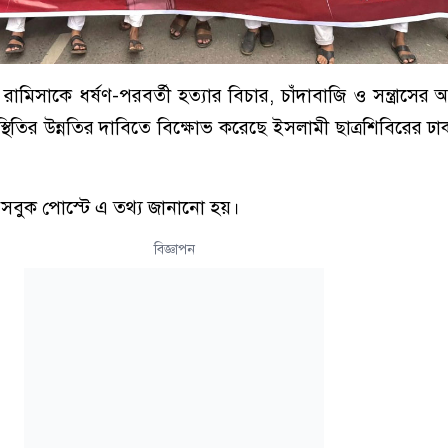
রামিসাকে ধর্ষণ-পরবর্তী হত্যার বিচার, চাঁদাবাজি ও সন্ত্রাসের
স্থিতির উন্নতির দাবিতে বিক্ষোভ করেছে ইসলামী ছাত্রশিবিরের ঢ
ফেসবুক পোস্টে এ তথ্য জানানো হয়।
বিজ্ঞাপন