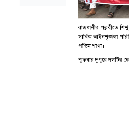
রাজধানীর পল্লবীতে শিশু 
সার্বিক আইনশৃঙ্খলা পরি
পশ্চিম শাখা।
শুক্রবার দুপুরে দলটির 