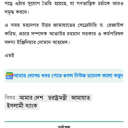
গড়ে ওঠার সুযোগ তৈরি হয়েছে, যা গণতান্ত্রিক চর্চাকে আরও
সমৃদ্ধ করবে।
এ সময় মহানগর উত্তর জামায়াতের সেক্রেটারি ড. রেজাউল
করিম, প্রচার সম্পাদক আতাউর রহমান সরকার ও কর্মপরিষদ
সদস্য ইঞ্জিনিয়ার নোমান আহমেদ।
এমই
আমার দেশের খবর পেতে গুগল নিউজ চ্যানেল ফলো করুন
বিষয়:
আমার দেশ
স্বরাষ্ট্রমন্ত্রী
জামায়াত
ইসলামী ব্যাংক
সর্বশেষ