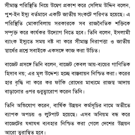
সীমান্ত পরিস্থিতি নিয়ে উদ্বেগ প্রকাশ করে সেলিম উদ্দিন বলেন,
পুশ-ইন ইস্যু বর্তমানে একটি জাতীয় সংকটে পরিণত হয়েছে। এ
পরিস্থিতি মোকাবিলায় সরকারকে সব রাজনৈতিক শক্তিকে
সম্পৃক্ত করে কার্যকর উদ্যোগ নিতে হবে। তিনি বলেন, ইসলামী
ব্যাংক ইস্যুতে সময় নষ্ট না করে সীমান্ত নিরাপত্তা ও জাতীয়
স্বার্থের প্রশ্নে সবাইকে একসঙ্গে কাজ করা উচিত।
বাজেট প্রসঙ্গে তিনি বলেন, বাজেট কেবল আয়-ব্যয়ের গাণিতিক
হিসাব নয়; এর মূল উদ্দেশ্য হচ্ছে বাস্তবায়ন নিশ্চিত করা। করের
হার বৃদ্ধি না করে কর ফাঁকি রোধের মাধ্যমে রাজস্ব আদায়
বাড়ানোর ওপর গুরুত্বারোপ করেন তিনি।
তিনি অভিযোগ করেন, বার্ষিক উন্নয়ন কর্মসূচির নামে অতীতে
ব্যাপক অপচয় ও লুটপাট হয়েছে। এসব অনিয়ম বন্ধ করে
বাজেটের যথাযথ ব্যবহার নিশ্চিত করা গেলে দেশের উন্নয়ন
আরো ত্বরান্বিত হবে।