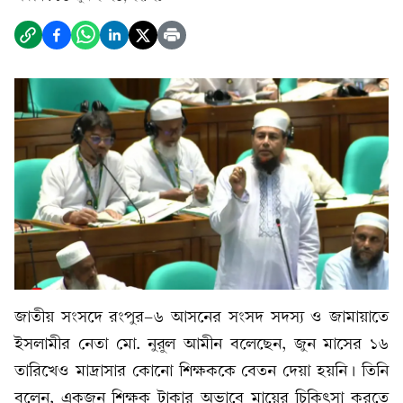
জাতীয় সংসদে রংপুর-৬ আসনের সংসদ সদস্য ও জামায়াতে
ইসলামীর নেতা মো. নুরুল আমীন বলেছেন, জুন‌ মাসের ১৬
তারিখেও মাদ্রাসার কোনো শিক্ষককে বেতন দেয়া হয়নি। তিনি
বলেন, একজন শিক্ষক টাকার অভাবে মায়ের চিকিৎসা করতে