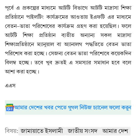
পূর্বে এ প্রকল্পের মাধ্যমে আটটি বিভাগে আটটি মাদ্রাসা শিক্ষা
প্রতিষ্ঠানে পাইলটিং কার্যক্রমের আওতায় ইএফটি এর মাধ্যমে
বেতন-ভাতা পরিশোধের কার্যক্রম গ্রহণ করা হয়েছিল। ফলে
আটটি শিক্ষা প্রতিষ্ঠান ব্যতীত অন্যান্য সকল মাদ্রাসা
শিক্ষাপ্রতিষ্ঠানে ম্যানুয়াল বা অ্যানালগ পদ্ধতিতে বেতন ভাতা
পরিশোধ করা হচ্ছে। সেজন্য বেতন ভাতা পরিশোধে কয়েকদিন
বিলম্ব হচ্ছে। তবে খুব দ্রুতই এ সমস্যার সমাধান হবে বলে
আশা করা হচ্ছে।
এএস
আমার দেশের খবর পেতে গুগল নিউজ চ্যানেল ফলো করুন
বিষয়:
জামায়াতে ইসলামী
জাতীয় সংসদ
আমার দেশ