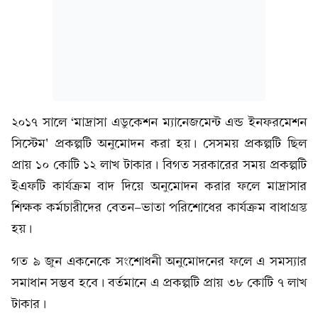
২০১৭ সালে ‘মাদ্রাসা এডুকেশন ম্যানেজমেন্ট এন্ড ইনফরমেশন
সিস্টেম' প্রকল্পটি অনুমোদন করা হয়। সেসময় প্রকল্পটি ছিল
প্রায় ১০ কোটি ১২ লাখ টাকার। বিগত সরকারের সময় প্রকল্পটি
ইএফটি কার্যক্রম বাদ দিয়ে অনুমোদন করার ফলে মাদ্রাসার
শিক্ষক কর্মচারীদের বেতন-ভাতা পরিশোধের কার্যক্রম বাধাগ্রস্ত
হয়।
গত ৯ জুন একনেকে সংশোধনী অনুমোদনের ফলে এ সমস্যার
সমাধান সম্ভব হবে। বর্তমানে এ প্রকল্পটি প্রায় ৩৮ কোটি ৭ লাখ
টাকার।