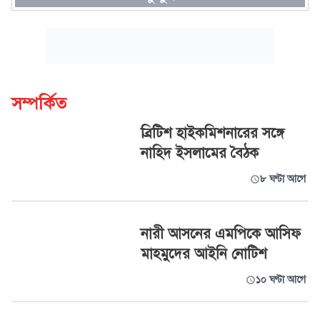
সম্পর্কিত
ব্রিটিশ হাইকমিশনারের সঙ্গে
নাহিদ ইসলামের বৈঠক
৮ ঘণ্টা আগে
নারী আসনের এমপিকে আসিফ
মাহমুদের আইনি নোটিশ
১০ ঘণ্টা আগে