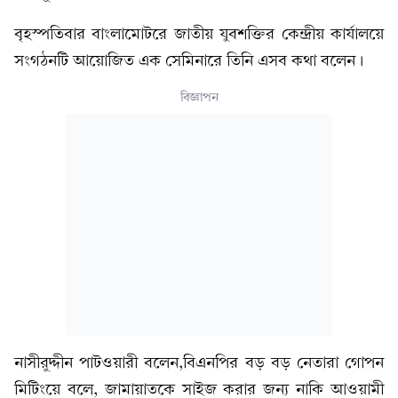
বৃহস্পতিবার বাংলামোটরে জাতীয় যুবশক্তির কেন্দ্রীয় কার্যালয়ে
সংগঠনটি আয়োজিত এক সেমিনারে তিনি এসব কথা বলেন।
বিজ্ঞাপন
নাসীরুদ্দীন পাটওয়ারী বলেন,বিএনপির বড় বড় নেতারা গোপন
মিটিংয়ে বলে, জামায়াতকে সাইজ করার জন্য নাকি আওয়ামী