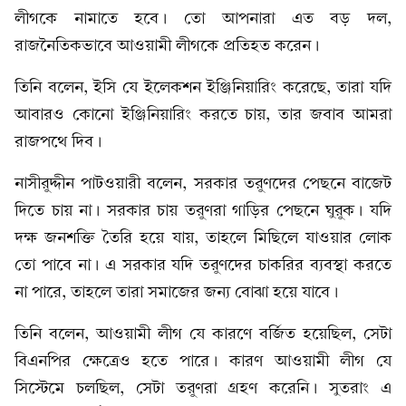
লীগকে নামাতে হবে। তো আপনারা এত বড় দল,
রাজনৈতিকভাবে আওয়ামী লীগকে প্রতিহত করেন।
তিনি বলেন, ইসি যে ইলেকশন ইঞ্জিনিয়ারিং করেছে, তারা যদি
আবারও কোনো ইঞ্জিনিয়ারিং করতে চায়, তার জবাব আমরা
রাজপথে দিব।
নাসীরুদ্দীন পাটওয়ারী বলেন, সরকার তরুণদের পেছনে বাজেট
দিতে চায় না। সরকার চায় তরুণরা গাড়ির পেছনে ঘুরুক। যদি
দক্ষ জনশক্তি তৈরি হয়ে যায়, তাহলে মিছিলে যাওয়ার লোক
তো পাবে না। এ সরকার যদি তরুণদের চাকরির ব্যবস্থা করতে
না পারে, তাহলে তারা সমাজের জন্য বোঝা হয়ে যাবে।
তিনি বলেন, আওয়ামী লীগ যে কারণে বর্জিত হয়েছিল, সেটা
বিএনপির ক্ষেত্রেও হতে পারে। কারণ আওয়ামী লীগ যে
সিস্টেমে চলছিল, সেটা তরুণরা গ্রহণ করেনি। সুতরাং এ