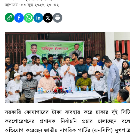
আপডেট :
০৯ জুন ২০২৬, ২০: ৩২
সরকারি কোষাগারের টাকা ব্যবহার করে ঢাকার দুই সিটি
করপোরেশনের প্রশাসক নির্বাচনি প্রচার চালাচ্ছেন বলে
অভিযোগ করেছেন জাতীয় নাগরিক পার্টির (এনসিপি) মুখপাত্র