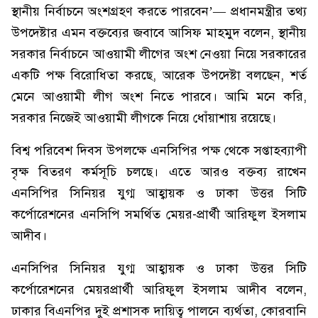
স্থানীয় নির্বাচনে অংশগ্রহণ করতে পারবেন’— প্রধানমন্ত্রীর তথ্য
উপদেষ্টার এমন বক্তব্যের জবাবে আসিফ মাহমুদ বলেন, স্থানীয়
সরকার নির্বাচনে আওয়ামী লীগের অংশ নেওয়া নিয়ে সরকারের
একটি পক্ষ বিরোধিতা করছে, আরেক উপদেষ্টা বলছেন, শর্ত
মেনে আওয়ামী লীগ অংশ নিতে পারবে। আমি মনে করি,
সরকার নিজেই আওয়ামী লীগকে নিয়ে ধোঁয়াশায় রয়েছে।
বিশ্ব পরিবেশ দিবস উপলক্ষে এনসিপির পক্ষ থেকে সপ্তাহব্যাপী
বৃক্ষ বিতরণ কর্মসূচি চলছে। এতে আরও বক্তব্য রাখেন
এনসিপির সিনিয়র যুগ্ম আহ্বায়ক ও ঢাকা উত্তর সিটি
কর্পোরেশনের এনসিপি সমর্থিত মেয়র-প্রার্থী আরিফুল ইসলাম
আদীব।
এনসিপির সিনিয়র যুগ্ম আহ্বায়ক ও ঢাকা উত্তর সিটি
কর্পোরেশনের মেয়রপ্রার্থী আরিফুল ইসলাম আদীব বলেন,
ঢাকার বিএনপির দুই প্রশাসক দায়িত্ব পালনে ব্যর্থতা, কোরবানি