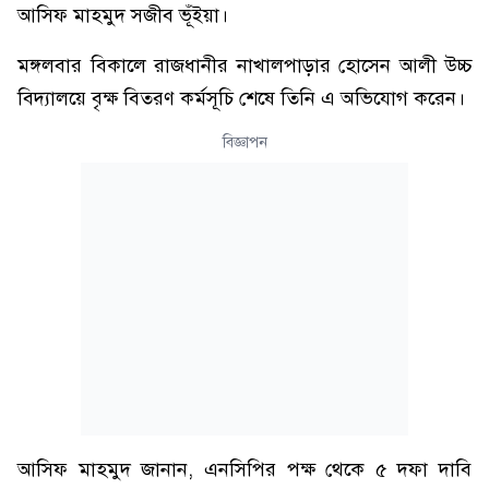
আসিফ মাহমুদ সজীব ভূঁইয়া।
মঙ্গলবার বিকালে রাজধানীর নাখালপাড়ার হোসেন আলী উচ্চ
বিদ্যালয়ে বৃক্ষ বিতরণ কর্মসূচি শেষে তিনি এ অভিযোগ করেন।
বিজ্ঞাপন
আসিফ মাহমুদ জানান, এনসিপির পক্ষ থেকে ৫ দফা দাবি