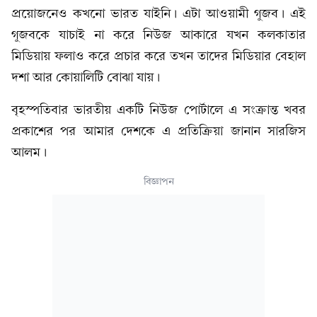
প্রয়োজনেও কখনো ভারত যাইনি। এটা আওয়ামী গুজব। এই
গুজবকে যাচাই না করে নিউজ আকারে যখন কলকাতার
মিডিয়ায় ফলাও করে প্রচার করে তখন তাদের মিডিয়ার বেহাল
দশা আর কোয়ালিটি বোঝা যায়।
বৃহস্পতিবার ভারতীয় একটি নিউজ পোর্টালে এ সংক্রান্ত খবর
প্রকাশের পর আমার দেশকে এ প্রতিক্রিয়া জানান সারজিস
আলম।
বিজ্ঞাপন