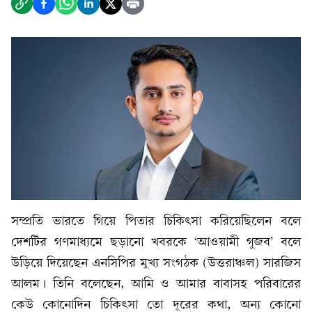
সম্প্রতি ভারতে গিয়ে পিতার চিকিৎসা করিয়েছিলেন বলে
দেশটির গণমাধ্যমে ছড়ানো খবরকে ‘আওয়ামী গুজব’ বলে
উড়িয়ে দিয়েছেন এনসিপির মুখ্য সংগঠক (উত্তরাঞ্চল) সারজিস
আলম। তিনি বলেছেন, আমি ও আমার বাবাসহ পরিবারের
কেউ কোনোদিন চিকিৎসা তো দূরের কথা, অন্য কোনো