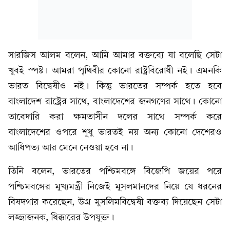
সারজিস আলম বলেন, আমি আমার বক্তব্যে যা বলেছি সেটা
খুবই স্পষ্ট। আমরা পৃথিবীর কোনো রাষ্ট্রবিরোধী নই। এমনকি
ভারত বিদ্বেষীও নই। কিন্তু ভারতের সম্পর্ক হতে হবে
বাংলাদেশ রাষ্ট্রের সাথে, বাংলাদেশের জনগণের সাথে। কোনো
তাবেদারি করা ক্ষমতাসীন দলের সাথে সম্পর্ক করে
বাংলাদেশের ওপরে শুধু ভারতই নয় অন্য কোনো দেশেরও
আধিপত্য আর মেনে নেওয়া হবে না।
তিনি বলেন, ভারতের পশ্চিমবঙ্গে বিজেপি জয়ের পরে
পশ্চিমবঙ্গের মুখ্যমন্ত্রী নিজেই মুসলমানদের নিয়ে যে ধরনের
বিষদগার করেছেন, উগ্র মুসলিমবিদ্বেষী বক্তব্য দিয়েছেন সেটা
লজ্জাজনক, ধিক্কারের উপযুক্ত।