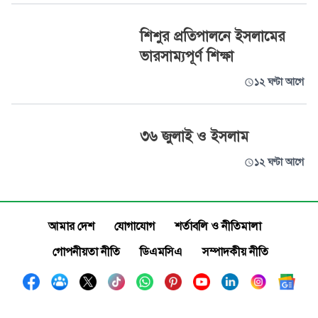
শিশুর প্রতিপালনে ইসলামের
ভারসাম্যপূর্ণ শিক্ষা
১২ ঘণ্টা আগে
৩৬ জুলাই ও ইসলাম
১২ ঘণ্টা আগে
আমার দেশ
যোগাযোগ
শর্তাবলি ও নীতিমালা
গোপনীয়তা নীতি
ডিএমসিএ
সম্পাদকীয় নীতি