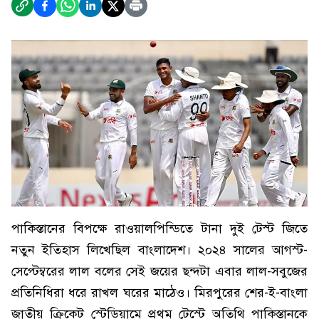
পাকিস্তানের বিপক্ষে রাওয়ালপিন্ডিতে টানা দুই টেস্ট জিতে
নতুন ইতিহাস লিখেছিল বাংলাদেশ। ২০২৪ সালের আগস্ট-
সেপ্টেম্বরের লাল বলের সেই জয়ের ছন্দটা এবার লাল-সবুজের
প্রতিনিধিরা ধরে রাখল ঘরের মাঠেও। মিরপুরের শের-ই-বাংলা
জাতীয় ক্রিকেট স্টেডিয়ামে প্রথম টেস্টে অতিথি পাকিস্তানকে