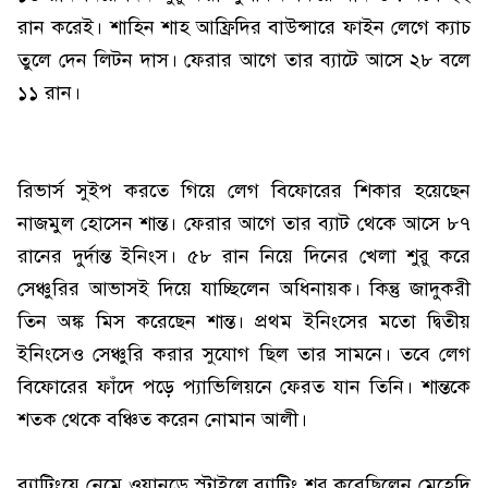
রান করেই। শাহিন শাহ আফ্রিদির বাউন্সারে ফাইন লেগে ক্যাচ
তুলে দেন লিটন দাস। ফেরার আগে তার ব্যাটে আসে ২৮ বলে
১১ রান।
রিভার্স সুইপ করতে গিয়ে লেগ বিফোরের শিকার হয়েছেন
নাজমুল হোসেন শান্ত। ফেরার আগে তার ব্যাট থেকে আসে ৮৭
রানের দুর্দান্ত ইনিংস। ৫৮ রান নিয়ে দিনের খেলা শুরু করে
সেঞ্চুরির আভাসই দিয়ে যাচ্ছিলেন অধিনায়ক। কিন্তু জাদুকরী
তিন অঙ্ক মিস করেছেন শান্ত। প্রথম ইনিংসের মতো দ্বিতীয়
ইনিংসেও সেঞ্চুরি করার সুযোগ ছিল তার সামনে। তবে লেগ
বিফোরের ফাঁদে পড়ে প্যাভিলিয়নে ফেরত যান তিনি। শান্তকে
শতক থেকে বঞ্চিত করেন নোমান আলী।
ব্যাটিংয়ে নেমে ওয়ানডে স্টাইলে ব্যাটিং শুরু করেছিলেন মেহেদি