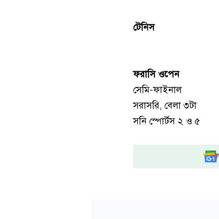
টেনিস
ফরাসি ওপেন
সেমি-ফাইনাল
সরাসরি, বেলা ৩টা
সনি স্পোর্টস ২ ও ৫