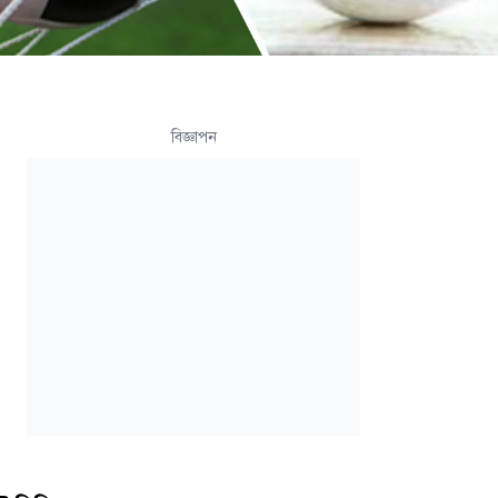
বিজ্ঞাপন