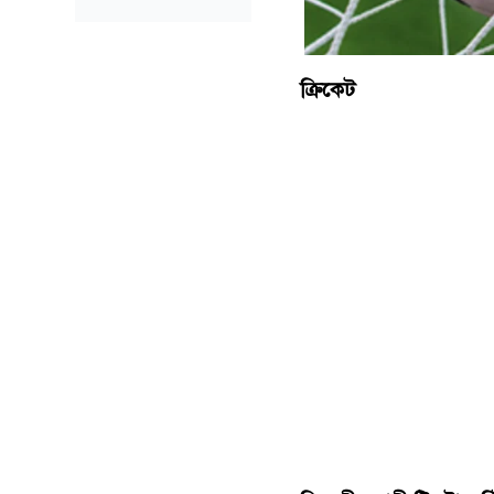
ক্রিকেট