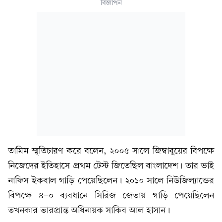
বিজ্ঞাপন
তামিম স্মৃতিচারণ করে বলেন, ২০০৫ সালে জিম্বাবুয়ের বিপক্ষে
নিজেদের ইতিহাসে প্রথম টেস্ট জিতেছিল বাংলাদেশ। তার ভাই
নাফিস ইকবাল গাড়ি পেয়েছিলেন। ২০১০ সালে নিউজিল্যান্ডের
বিপক্ষে ৪-০ ব্যবধানে সিরিজ জেতায় গাড়ি পেয়েছিলেন
তখনকার ভারপ্রান্ত অধিনায়ক সাকিব আল হাসান।