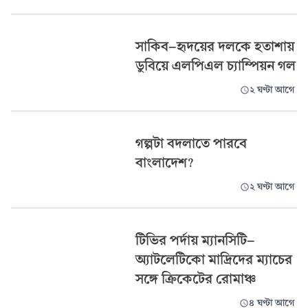
সাকিব-হৃদয়ের দলকে হতাশায়
ডুবিয়ে এলপিএল চ্যাম্পিয়ন গল
২ ঘণ্টা আগে
গল্পটা বদলাতে পারবে
বাংলাদেশ?
২ ঘণ্টা আগে
টিভির পর্দায় ম্যানসিটি-
অ্যাটলেটিকো মাদ্রিদের ম্যাচের
সঙ্গে ক্রিকেটের রোমাঞ্চ
৪ ঘণ্টা আগে