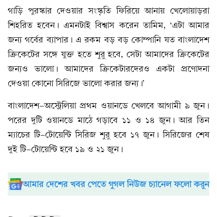
গাড়ি পুরস্কার দেওয়ার সংস্কৃতি ফিরিয়ে আনায় খেলোয়াড়রা
শিহরিত হবেন। এমনটাই বিশ্বাস করেন তামিম, ‘এটা আমার
জন্য গর্বের ব্যাপার। এ রকম বড় বড় কোম্পানি যত বাংলাদেশ
ক্রিকেটের সঙ্গে যুক্ত হতে শুরু হবে, সেটা আমাদের ক্রিকেটের
জন্যও ভালো। আমাদের ক্রিকেটারদেরও একটা প্রণোদনা
দেওয়া কোনো সিরিজে ভালো করার জন্য।’
বাংলাদেশ-অস্ট্রেলিয়া প্রথম ওয়ানডে খেলবে আগামী ৯ জুন।
পরের দুটি ওয়ানডে মাঠে গড়াবে ১১ ও ১৪ জুন। আর তিন
ম্যাচের টি-টোয়েন্টি সিরিজ শুরু হবে ১৭ জুন। সিরিজের শেষ
দুই টি-টোয়েন্টি হবে ১৯ ও ২১ জুন।
আমার দেশের খবর পেতে গুগল নিউজ চ্যানেল ফলো করুন