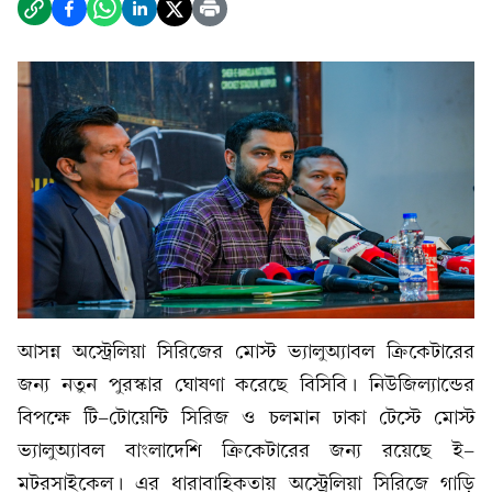
আসন্ন অস্ট্রেলিয়া সিরিজের মোস্ট ভ্যালুঅ্যাবল ক্রিকেটারের
জন্য নতুন পুরস্কার ঘোষণা করেছে বিসিবি। নিউজিল্যান্ডের
বিপক্ষে টি-টোয়েন্টি সিরিজ ও চলমান ঢাকা টেস্টে মোস্ট
ভ্যালুঅ্যাবল বাংলাদেশি ক্রিকেটারের জন্য রয়েছে ই-
মটরসাইকেল। এর ধারাবাহিকতায় অস্ট্রেলিয়া সিরিজে গাড়ি