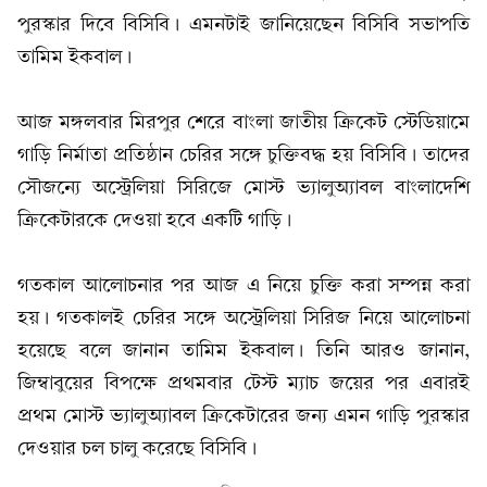
পুরস্কার দিবে বিসিবি। এমনটাই জানিয়েছেন বিসিবি সভাপতি
তামিম ইকবাল।
আজ মঙ্গলবার মিরপুর শেরে বাংলা জাতীয় ক্রিকেট স্টেডিয়ামে
গাড়ি নির্মাতা প্রতিষ্ঠান চেরির সঙ্গে চুক্তিবদ্ধ হয় বিসিবি। তাদের
সৌজন্যে অস্ট্রেলিয়া সিরিজে মোস্ট ভ্যালুঅ্যাবল বাংলাদেশি
ক্রিকেটারকে দেওয়া হবে একটি গাড়ি।
গতকাল আলোচনার পর আজ এ নিয়ে চুক্তি করা সম্পন্ন করা
হয়। গতকালই চেরির সঙ্গে অস্ট্রেলিয়া সিরিজ নিয়ে আলোচনা
হয়েছে বলে জানান তামিম ইকবাল। তিনি আরও জানান,
জিম্বাবুয়ের বিপক্ষে প্রথমবার টেস্ট ম্যাচ জয়ের পর এবারই
প্রথম মোস্ট ভ্যালুঅ্যাবল ক্রিকেটারের জন্য এমন গাড়ি পুরস্কার
দেওয়ার চল চালু করেছে বিসিবি।