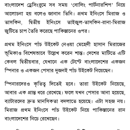
বাংলাদেশ ড্রেসিংরুমে সব সময় ‘বোলিং পার্টনারশিপ’ নিয়ে
আলোচনা হয় বলেও জানান তিনি। প্রথম ইনিংসে মিরাজ ও
তাসকিন, দ্বিতীয় ইনিংসে তাইজুল-তাসকিন-রানা-মিরাজ
জুটিতে চাপ তৈরি করেছে পাকিস্তানের ওপর।
প্রথম ইনিংসে পাঁচ উইকেট নেওয়া মেহেদী হাসান মিরাজের
ভূমিকাও বিশেষভাবে উল্লেখ করেন শান্ত। দেশের মাটিতে এটি
কেবল দ্বিতীয়বার, যেখানে এক টেস্টে বাংলাদেশের একজন
স্পিনার ও একজন পেসার দুজনই পাঁচ উইকেট নিয়েছেন।
স্পিনারদেরও কৃতিত্ব দিতেই হবে। তারা উইকেট নিয়েছে,
আবার এক প্রান্ত ধরে রেখেছে। ফলে যখন পেসার আনা হয়েছে,
ব্যাটারদের দ্রুত মানসিকতা বদলাতে হয়েছে। এটা সহজ নয়।
মিরাজ প্রথম ইনিংসে পাঁচ উইকেট নিয়ে পাকিস্তানের রান
বাংলাদেশের নিচে রেখেছেন।