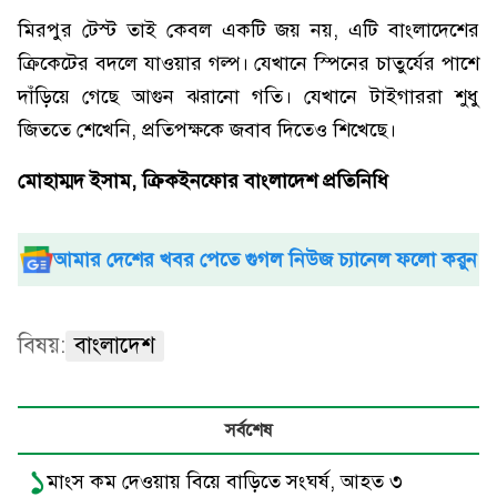
মিরপুর টেস্ট তাই কেবল একটি জয় নয়, এটি বাংলাদেশের
ক্রিকেটের বদলে যাওয়ার গল্প। যেখানে স্পিনের চাতুর্যের পাশে
দাঁড়িয়ে গেছে আগুন ঝরানো গতি। যেখানে টাইগাররা শুধু
জিততে শেখেনি, প্রতিপক্ষকে জবাব দিতেও শিখেছে।
মোহাম্মদ ইসাম, ক্রিকইনফোর বাংলাদেশ প্রতিনিধি
আমার দেশের খবর পেতে গুগল নিউজ চ্যানেল ফলো করুন
বিষয়:
বাংলাদেশ
সর্বশেষ
১
মাংস কম দেওয়ায় বিয়ে বাড়িতে সংঘর্ষ, আহত ৩