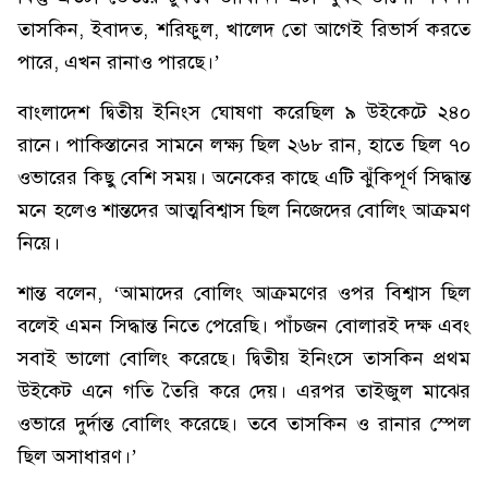
তাসকিন, ইবাদত, শরিফুল, খালেদ তো আগেই রিভার্স করতে
পারে, এখন রানাও পারছে।’
বাংলাদেশ দ্বিতীয় ইনিংস ঘোষণা করেছিল ৯ উইকেটে ২৪০
রানে। পাকিস্তানের সামনে লক্ষ্য ছিল ২৬৮ রান, হাতে ছিল ৭০
ওভারের কিছু বেশি সময়। অনেকের কাছে এটি ঝুঁকিপূর্ণ সিদ্ধান্ত
মনে হলেও শান্তদের আত্মবিশ্বাস ছিল নিজেদের বোলিং আক্রমণ
নিয়ে।
শান্ত বলেন, ‘আমাদের বোলিং আক্রমণের ওপর বিশ্বাস ছিল
বলেই এমন সিদ্ধান্ত নিতে পেরেছি। পাঁচজন বোলারই দক্ষ এবং
সবাই ভালো বোলিং করেছে। দ্বিতীয় ইনিংসে তাসকিন প্রথম
উইকেট এনে গতি তৈরি করে দেয়। এরপর তাইজুল মাঝের
ওভারে দুর্দান্ত বোলিং করেছে। তবে তাসকিন ও রানার স্পেল
ছিল অসাধারণ।’