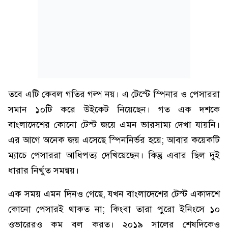
তবে এটি কেবল গতির গল্প নয়। এ টেস্টে স্পিনার ও পেসাররা
সমান ১০টি করে উইকেট নিয়েছেন। গত এক দশকে
বাংলাদেশের কোনো টেস্ট জয়ে এমন ভারসাম্য দেখা যায়নি।
এর আগে অনেক জয় এসেছে স্পিননির্ভর হয়ে; আবার কয়েকটি
ম্যাচে পেসাররা আধিপত্য দেখিয়েছেন। কিন্তু এবার ছিল দুই
ধারার নিখুঁত সমন্বয়।
এক সময় এমন দিনও গেছে, যখন বাংলাদেশের টেস্ট একাদশে
কোনো পেসারই থাকত না; কিংবা তারা পুরো ইনিংসে ১০
ওভারেরও কম বল করত। ২০১৯ সালের শেষদিকেও