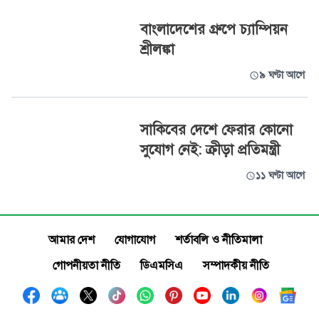
বাংলাদেশের গ্রুপে চ্যাম্পিয়ন
শ্রীলঙ্কা
৯ ঘণ্টা আগে
সাকিবের দেশে ফেরার কোনো
সুযোগ নেই: ক্রীড়া প্রতিমন্ত্রী
১১ ঘণ্টা আগে
আমার দেশ
যোগাযোগ
শর্তাবলি ও নীতিমালা
গোপনীয়তা নীতি
ডিএমসিএ
সম্পাদকীয় নীতি