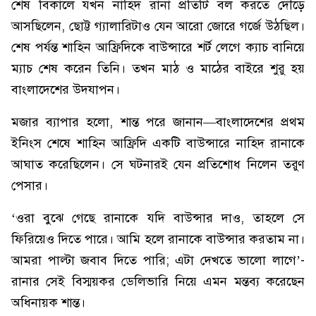
শেষ বিকালে যখন নাহিদ রানা প্রতিটি বল করতে দৌড়ে
আসছিলেন, ছোট্ট গ্যালারিটাও যেন আরো জোরে গর্জে উঠছিল।
শেষ পর্যন্ত শাহিন আফ্রিদিকে বাউন্সারে শর্ট লেগে ক্যাচ বানিয়ে
ম্যাচ শেষ করেন তিনি। তখন মাঠ ও মাঠের বাইরে শুরু হয়
বাংলাদেশের উদযাপন।
মজার ব্যাপার হলো, শান্ত পরে জানান—বাংলাদেশের প্রথম
ইনিংস শেষে শাহিন আফ্রিদি একটি বাউন্সারে নাহিদ রানাকে
আঘাত করেছিলেন। সে ঘটনারই যেন প্রতিশোধ নিলেন তরুণ
পেসার।
‘ওরা বুঝে গেছে রানাকে যদি বাউন্সার দাও, তাহলে সে
ফিরিয়েও দিতে পারে। আমি হলে রানাকে বাউন্সার করতাম না।
আমরা পাল্টা জবাব দিতে পারি; এটা দেখতে ভালো লাগে’-
রানার সেই বিস্ময়কর ডেলিভারি নিয়ে এমন মন্তব্য করেছেন
অধিনায়ক শান্ত।