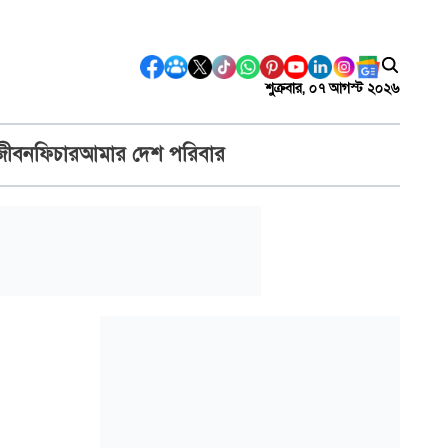
শুক্রবার, ০৭ আগস্ট ২০২৬
জীবন
ফিচার
আমার দেশ পরিবার