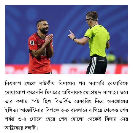
বিশ্বকাপ থেকে নাটকীয় বিদায়ের পর সরাসরি রেফারিকে
দোষারোপ করেননি মিসরের অধিনায়ক মোহাম্মদ সালাহ। তবে
তার কথায় স্পষ্ট ছিল বিতর্কিত রেফারিং নিয়ে অসন্তোষের
ইঙ্গিত। আর্জেন্টিনার বিপক্ষে ২-০ ব্যবধানে এগিয়ে থেকেও শেষ
পর্যন্ত ৩-২ গোলে হেরে শেষ ষোলো থেকেই বিদায় নেয়
আফ্রিকার দলটি।