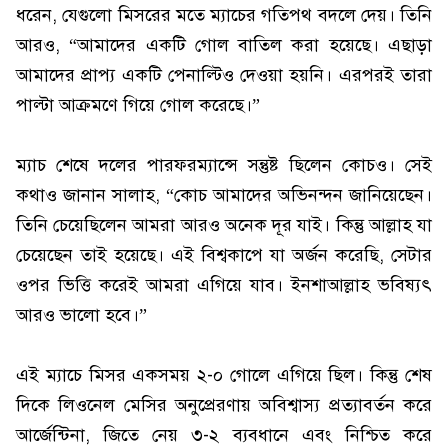
ধরেন, যেগুলো মিসরের মতে ম্যাচের গতিপথ বদলে দেয়। তিনি
আরও, “আমাদের একটি গোল বাতিল করা হয়েছে। এছাড়া
আমাদের প্রাপ্য একটি পেনাল্টিও দেওয়া হয়নি। এরপরই তারা
পাল্টা আক্রমণে গিয়ে গোল করেছে।”
ম্যাচ শেষে দলের পারফরম্যান্সে সন্তুষ্ট ছিলেন কোচও। সেই
কথাও জানান সালাহ, “কোচ আমাদের অভিনন্দন জানিয়েছেন।
তিনি চেয়েছিলেন আমরা আরও অনেক দূর যাই। কিন্তু আল্লাহ যা
চেয়েছেন তাই হয়েছে। এই বিশ্বকাপে যা অর্জন করেছি, সেটার
ওপর ভিত্তি করেই আমরা এগিয়ে যাব। ইনশাআল্লাহ ভবিষ্যৎ
আরও ভালো হবে।”
এই ম্যাচে মিসর একসময় ২-০ গোলে এগিয়ে ছিল। কিন্তু শেষ
দিকে লিওনেল মেসির অনুপ্রেরণায় অবিশ্বাস্য প্রত্যাবর্তন করে
আর্জেন্টিনা, জিতে নেয় ৩-২ ব্যবধানে এবং নিশ্চিত করে