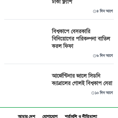
ঢাকা ফ্ল্যাশ
৪ দিন আগে
বিশ্বকাপে বেসরকারি
বিনিয়োগের পরিকল্পনা বাতিল
করল ফিফা
৬ দিন আগে
আর্জেন্টিনার জালে সিডনি
ক্যাব্রালের গোলই বিশ্বকাপ সেরা
১০ দিন আগে
আমার দেশ
যোগাযোগ
শর্তাবলি ও নীতিমালা