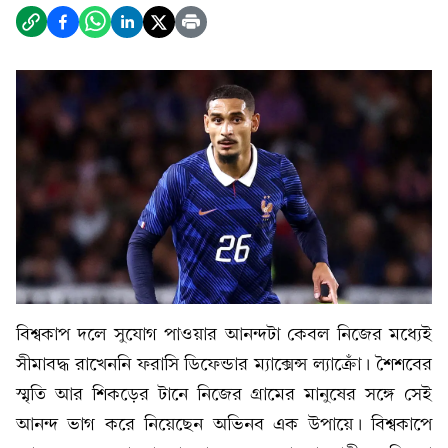
বিশ্বকাপ দলে সুযোগ পাওয়ার আনন্দটা কেবল নিজের মধ্যেই
সীমাবদ্ধ রাখেননি ফরাসি ডিফেন্ডার ম্যাক্সেন্স ল্যাক্রোঁ। শৈশবের
স্মৃতি আর শিকড়ের টানে নিজের গ্রামের মানুষের সঙ্গে সেই
আনন্দ ভাগ করে নিয়েছেন অভিনব এক উপায়ে। বিশ্বকাপে