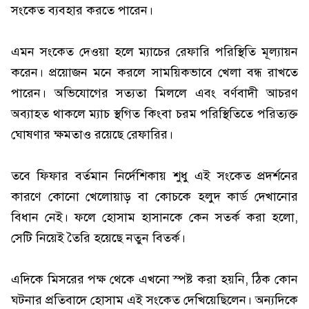
সংকেত ব্যবহার করতে পারেন।
এমন সংকেত দেওয়া হলে ম্যাচের রেফারি পরিস্থিতি মূল্যায়ন
করেন। প্রয়োজন মনে করলে সাময়িকভাবে খেলা বন্ধ রাখতে
পারেন। অভিযোগের সত্যতা মিললে এবং বর্ণবাদী আচরণ
অব্যাহত থাকলে ম্যাচ স্থগিত কিংবা চরম পরিস্থিতিতে পরিত্যক্ত
ঘোষণার ক্ষমতাও রয়েছে রেফারির।
তবে ফিফার বর্তমান নির্দেশিকায় শুধু এই সংকেত প্রদর্শনের
কারণে কোনো খেলোয়াড় বা কোচকে হলুদ কার্ড দেখানোর
বিধান নেই। ফলে হোসাম হাসানকে কেন সতর্ক করা হলো,
সেটি নিয়েই তৈরি হয়েছে নতুন বিতর্ক।
এদিকে মিসরের পক্ষ থেকে এখনো স্পষ্ট করা হয়নি, ঠিক কোন
ঘটনার প্রতিবাদে হোসাম এই সংকেত দেখিয়েছিলেন। অন্যদিকে