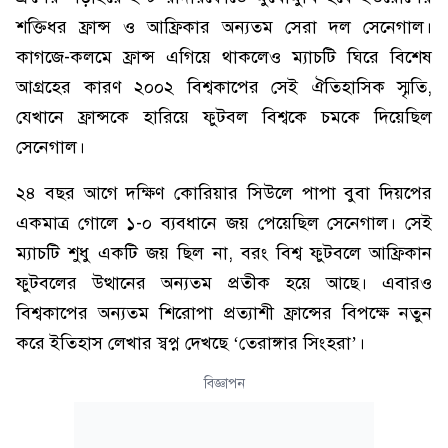
শক্তিধর ফ্রান্স ও আফ্রিকার অন্যতম সেরা দল সেনেগাল।
কাগজে-কলমে ফ্রান্স এগিয়ে থাকলেও ম্যাচটি ঘিরে বিশেষ
আগ্রহের কারণ ২০০২ বিশ্বকাপের সেই ঐতিহাসিক স্মৃতি,
যেখানে ফ্রান্সকে হারিয়ে ফুটবল বিশ্বকে চমকে দিয়েছিল
সেনেগাল।
২৪ বছর আগে দক্ষিণ কোরিয়ার সিউলে পাপা বুবা দিয়পের
একমাত্র গোলে ১-০ ব্যবধানে জয় পেয়েছিল সেনেগাল। সেই
ম্যাচটি শুধু একটি জয় ছিল না, বরং বিশ্ব ফুটবলে আফ্রিকান
ফুটবলের উত্থানের অন্যতম প্রতীক হয়ে আছে। এবারও
বিশ্বকাপের অন্যতম শিরোপা প্রত্যাশী ফ্রান্সের বিপক্ষে নতুন
করে ইতিহাস লেখার স্বপ্ন দেখছে ‘তেরাঙ্গার সিংহরা’।
বিজ্ঞাপন