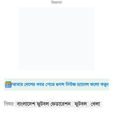
বিজ্ঞাপন
আমার দেশের খবর পেতে গুগল নিউজ চ্যানেল ফলো করুন
বিষয়:
বাংলাদেশ ফুটবল ফেডারেশন
ফুটবল
খেলা