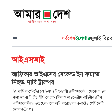
সর্বশেষ
ইপেপার
জুলাই বিপ্ল
আইএসআই
আফ্রিকায় আইএসের সেকেন্ড ইন কমান্ড
নিহত, দাবি ট্রাম্পের
ইসলামিক স্টেটের (আইএস) বিশ্বব্যাপী নেটওয়ার্কের ‘সেকেন্ড ইন
কমান্ড’ বা দ্বিতীয় শীর্ষ নেতা মার্কিন ও নাইজেরীয় বাহিনীর যৌথ
অভিযানে নিহত হয়েছেন বলে দাবি করেছেন যুক্তরাষ্ট্রের প্রেসিডেন্ট
ডোনাল্ড ট্রাম্প।