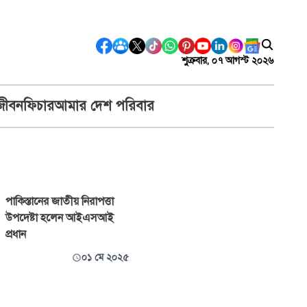
শুক্রবার, ০৭ আগস্ট ২০২৬
জীবন
ফিচার
আমার দেশ পরিবার
পাকিস্তানের জাতীয় নিরাপত্তা
উপদেষ্টা হলেন আইএসআই
প্রধান
০১ মে ২০২৫