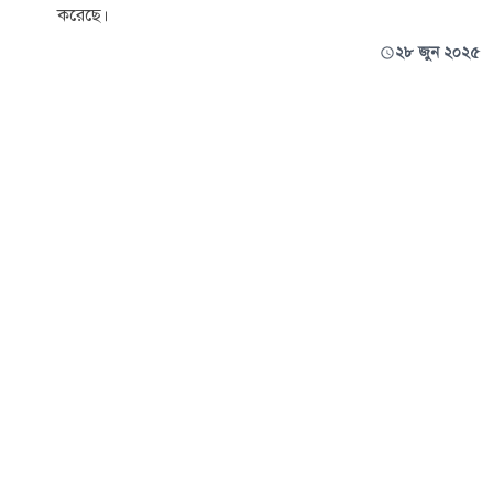
করেছে।
২৮ জুন ২০২৫