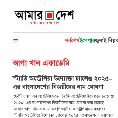
সর্বশেষ
ইপেপার
জুলাই বিপ্ল
আগা খান একাডেমি
স্ট্যাডি অস্ট্রেলিয়া উদ্যোক্তা চ্যালেঞ্জ ২০২৫–
এর বাংলাদেশের বিজয়ীদের নাম ঘোষণা
ফেস্টিভ্যাল অব অস্ট্রেলিয়া-তে স্ট্যাডি অস্ট্রেলিয়া উদ্যোক্তা চ্যালেঞ্জ
২০২৫–এর বাংলাদেশের বিজয়ীদের নাম ঘোষণা করা হয়েছে।
ঢাকার আগা খান একাডেমির শিক্ষার্থীরা অস্ট্রেলিয়ান সরকারের
স্ট্যাডি অস্ট্রেলিয়া উদ্যোক্তা চ্যালেঞ্জ ২০২৫ বাংলাদেশ-এ জয়লাভ