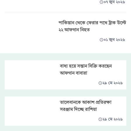
০৭ জুন ২০২৬
পাকিস্তান থেকে ফেরার পথে ট্রাক উল্টে
২২ আফগান নিহত
০১ জুন ২০২৬
বাধ্য হয়ে সন্তান বিক্রি করছেন
আফগান বাবারা
২৯ মে ২০২৬
তালেবানকে আকাশ প্রতিরক্ষা
সরঞ্জাম দিচ্ছে রাশিয়া
২৯ মে ২০২৬