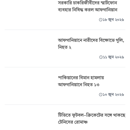
সরকারি চাকরিজীবীদের স্মার্টফোন
ব্যবহার নিষিদ্ধ করল আফগানিস্তান
১৮ জুন ২০২৬
আফগানিস্তানে নারীদের বিক্ষোভে গুলি,
নিহত ২
১১ জুন ২০২৬
পাকিস্তানের বিমান হামলায়
আফগানিস্তানে নিহত ১৩
১০ জুন ২০২৬
টিভিতে ফুটবল-ক্রিকেটের সঙ্গে থাকছে
টেনিসের রোমাঞ্চ