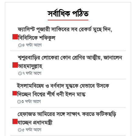
সর্বাধিক পঠিত
ফ্যাসিস্ট পূজারী সাকিবের সব রেকর্ড মুছে দিন,
বিবিসিকে শফিকুল
৪ ঘণ্টা আগে
শ্বশুরবাড়ির লোকেরা কোন শ্রেণির আত্মীয়, জানালেন
আহমাদুল্লাহ
৭ ঘণ্টা আগে
ইসলামবিদ্বেষ ও বর্ণবাদ যুদ্ধকে যেভাবে উসকে
দিচ্ছেন বিশ্বের শীর্ষ ধনী ইলন মাস্ক
৩ ঘণ্টা আগে
হেফাজত আমিরের সঙ্গে সাক্ষাৎ করতে ফটিকছড়ি
যাচ্ছেন প্রধানমন্ত্রী
৫ ঘণ্টা আগে