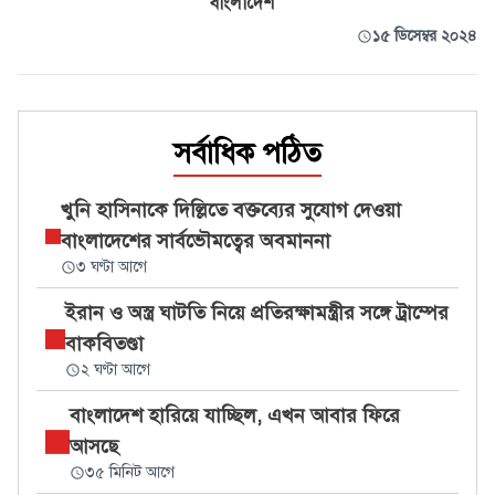
বাংলাদেশ
১৫ ডিসেম্বর ২০২৪
সর্বাধিক পঠিত
খুনি হাসিনাকে দিল্লিতে বক্তব্যের সুযোগ দেওয়া
বাংলাদেশের সার্বভৌমত্বের অবমাননা
৩ ঘণ্টা আগে
ইরান ও অস্ত্র ঘাটতি নিয়ে প্রতিরক্ষামন্ত্রীর সঙ্গে ট্রাম্পের
বাকবিতণ্ডা
২ ঘণ্টা আগে
বাংলাদেশ হারিয়ে যাচ্ছিল, এখন আবার ফিরে
আসছে
৩৫ মিনিট আগে