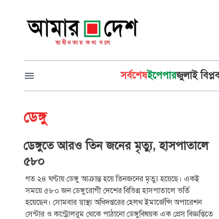
সর্বশেষ
ইপেপার
জুলাই বিপ্ল
ডেঙ্গু
ডেঙ্গুতে আরও তিন জনের মৃত্যু, হাসপাতালে
৫৮০
গত ২৪ ঘণ্টায় ডেঙ্গু আক্রান্ত হয়ে তিনজনের মৃত্যু হয়েছে। একই
সময়ে ৫৮০ জন ডেঙ্গুরোগী দেশের বিভিন্ন হাসপাতালে ভর্তি
হয়েছেন। সোমবার স্বাস্থ্য অধিদপ্তরের হেলথ ইমার্জেন্সি অপারেশন
সেন্টার ও কন্ট্রোলরুম থেকে পাঠানো ডেঙ্গুবিষয়ক এক প্রেস বিজ্ঞপ্তিতে