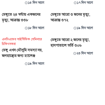
১৪ দিন আগে
১৭ দিন আগে
ডেঙ্গুতে ২৪ ঘণ্টায় একজনের
ডেঙ্গুতে আরো ৩ জনের মৃত্যু,
মৃত্যু, আক্রান্ত ৩৩৮
আক্রান্ত ৩৭২
১৮ দিন আগে
১৯ দিন আগে
এনডিএফের সাইন্টিফিক সেমিনারে
ডেঙ্গুতে আরো ২ জনের মৃত্যু,
চিকিৎসকরা
হাসপাতালে ভর্তি ৩০৬
ডেঙ্গু এখন মৌসুমি সমস্যা নয়,
২৩ দিন আগে
জনস্বাস্থ্যের জন্য চ্যালেঞ্জ
১৯ দিন আগে