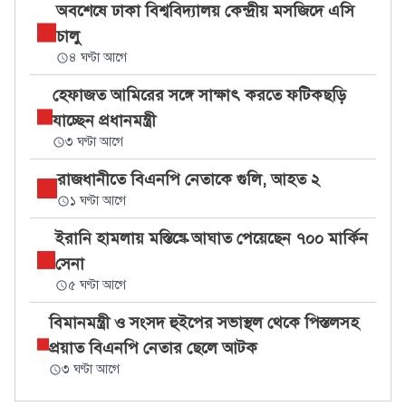
অবশেষে ঢাকা বিশ্ববিদ্যালয় কেন্দ্রীয় মসজিদে এসি
চালু
৪ ঘণ্টা আগে
হেফাজত আমিরের সঙ্গে সাক্ষাৎ করতে ফটিকছড়ি
যাচ্ছেন প্রধানমন্ত্রী
৩ ঘণ্টা আগে
রাজধানীতে বিএনপি নেতাকে গুলি, আহত ২
১ ঘণ্টা আগে
ইরানি হামলায় মস্তিষ্কে আঘাত পেয়েছেন ৭০০ মার্কিন
সেনা
৫ ঘণ্টা আগে
বিমানমন্ত্রী ও সংসদ হুইপের সভাস্থল থেকে পিস্তলসহ
প্রয়াত বিএনপি নেতার ছেলে আটক
৩ ঘণ্টা আগে