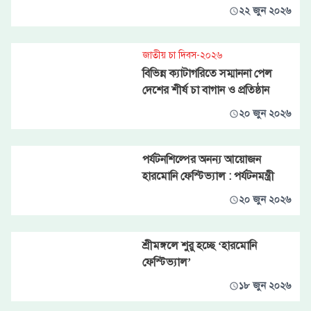
২২ জুন ২০২৬
জাতীয় চা দিবস-২০২৬
বিভিন্ন ক্যাটাগরিতে সম্মাননা পেল
দেশের শীর্ষ চা বাগান ও প্রতিষ্ঠান
২০ জুন ২০২৬
পর্যটনশিল্পের অনন্য আয়োজন
হারমোনি ফেস্টিভ্যাল : পর্যটনমন্ত্রী
২০ জুন ২০২৬
শ্রীমঙ্গলে শুরু হচ্ছে ‘হারমোনি
ফেস্টিভ্যাল’
১৮ জুন ২০২৬