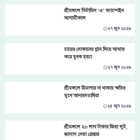
শ্রীমঙ্গলে ভিটামিন ‘এ’ ক্যাম্পেইন
আগামীকাল
২৭ জুন ২০২৬
চায়ের দোকানের গ্লাস দিয়ে আঘাত
করে যুবক হত্যা
২৭ জুন ২০২৬
শ্রীমঙ্গলে হিমাগার না থাকায় ক্ষতির
মুখে আনারসচাষিরা
২৪ জুন ২০২৬
শ্রীমঙ্গলে ২০ লাখ টাকার জিরা লুট,
জাসাস নেতা গ্রেপ্তার