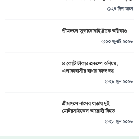
২৪ দিন আগে
শ্রীমঙ্গলে তুলাবোঝাই ট্রাকে অগ্নিকাণ্ড
০৩ জুলাই ২০২৬
৪ কোটি টাকার প্রকল্পে অনিয়ম,
এলাকাবাসীর বাধায় কাজ বন্ধ
২৯ জুন ২০২৬
শ্রীমঙ্গলে বাসের ধাক্কায় দুই
মোটরসাইকেল আরোহী নিহত
২৮ জুন ২০২৬