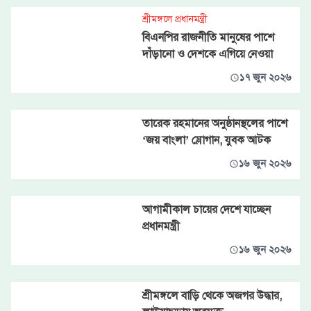
শ্রীমঙ্গলে প্রধানমন্ত্রী
বিএনপির রাজনীতি মানুষের পাশে
দাঁড়ানো ও দেশকে এগিয়ে নেওয়া
১৭ জুন ২০২৬
তারেক রহমানের অনুষ্ঠানস্থলের পাশে
‘জয় বাংলা’ স্লোগান, যুবক আটক
১৬ জুন ২০২৬
আগামীকাল চায়ের দেশে যাচ্ছেন
প্রধানমন্ত্রী
১৬ জুন ২০২৬
শ্রীমঙ্গলে বাড়ি থেকে অজগর উদ্ধার,