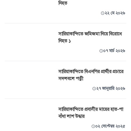
নিহত
২২ মে ২০২৬
সারিয়াকান্দিতে জমিজমা নিয়ে বিরোধে
নিহত ১
০৭ মার্চ ২০২৬
সারিয়াকান্দিতে বিএনপির প্রার্থীর প্রচারে
সদলবলে পত্নী
২৭ জানুয়ারি ২০২৬
সারিয়াকান্দিতে প্রবাসীর মায়ের হাত-পা
বাঁধা লাশ উদ্ধার
০২ সেপ্টেম্বর ২০২৫