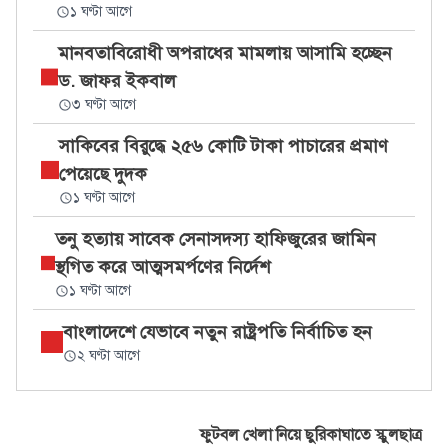
১ ঘণ্টা আগে
মানবতাবিরোধী অপরাধের মামলায় আসামি হচ্ছেন
ড. জাফর ইকবাল
৩ ঘণ্টা আগে
সাকিবের বিরুদ্ধে ২৫৬ কোটি টাকা পাচারের প্রমাণ
পেয়েছে দুদক
১ ঘণ্টা আগে
তনু হত্যায় সাবেক সেনাসদস্য হাফিজুরের জামিন
স্থগিত করে আত্মসমর্পণের নির্দেশ
১ ঘণ্টা আগে
বাংলাদেশে যেভাবে নতুন রাষ্ট্রপতি নির্বাচিত হন
২ ঘণ্টা আগে
ফুটবল খেলা নিয়ে ছুরিকাঘাতে স্কুলছাত্র