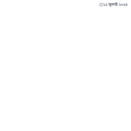
১২ জুলাই ২০২৫