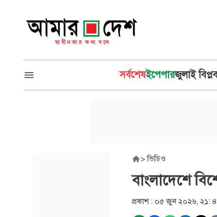
সর্বশেষ
ইপেপার
জুলাই বিপ্ল
>
ভিডিও
বাংলাদেশে বিশেষ 
প্রকাশ :
০৫ জুন ২০২৬, ২১: 