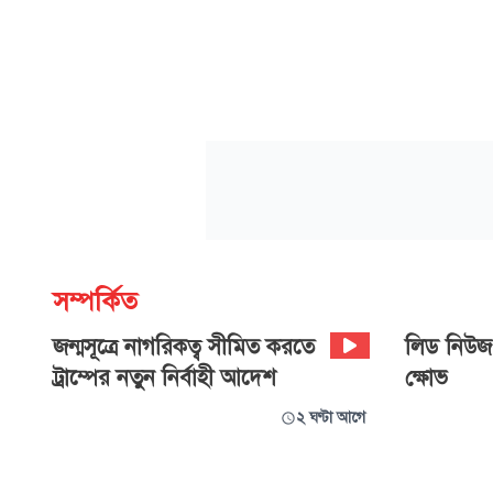
সম্পর্কিত
জন্মসূত্রে নাগরিকত্ব সীমিত করতে
লিড নিউজ: 
ট্রাম্পের নতুন নির্বাহী আদেশ
ক্ষোভ
২ ঘণ্টা আগে