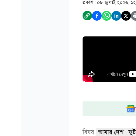
প্রকাশ :
০৮ জুলাই ২০২৬, ১২
বিষয়:
আমার দেশ
ফুট