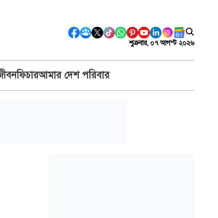
শুক্রবার, ০৭ আগস্ট ২০২৬
জীবন
ফিচার
আমার দেশ পরিবার