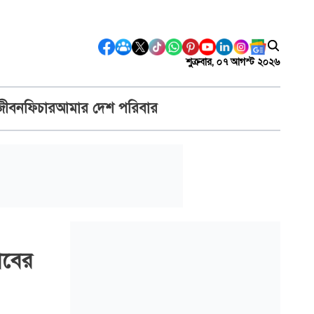
শুক্রবার, ০৭ আগস্ট ২০২৬
জীবন
ফিচার
আমার দেশ পরিবার
জাবের