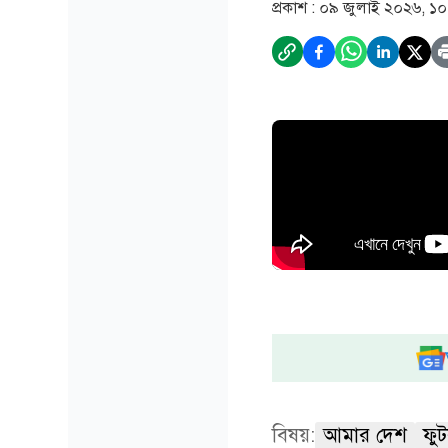
প্রকাশ :
০৯ জুলাই ২০২৬, ১০
বিষয়:
আমার দেশ
ফুট