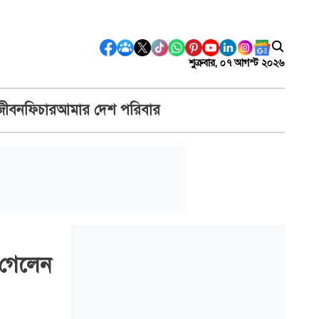
শুক্রবার, ০৭ আগস্ট ২০২৬
জীবন
ফিচার
আমার দেশ পরিবার
 গেলেন