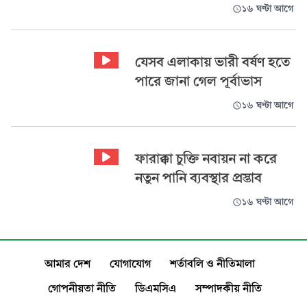
১৬ ঘণ্টা আগে
যেসব এলাকায় ভারী বর্ষণ হতে
পারে জানা গেল পূর্বাভাস
১৬ ঘণ্টা আগে
ফারাক্কা চুক্তি নবায়ন না করে
নতুন পানি ব্যবস্থার প্রস্তাব
১৬ ঘণ্টা আগে
আমার দেশ
যোগাযোগ
শর্তাবলি ও নীতিমালা
গোপনীয়তা নীতি
ডিএমসিএ
সম্পাদকীয় নীতি