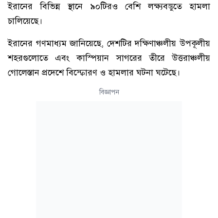
ইরানের বিভিন্ন স্থানে ৯০টিরও বেশি লক্ষ্যবস্তুতে হামলা
চালিয়েছে।
ইরানের গণমাধ্যম জানিয়েছে, দেশটির দক্ষিণাঞ্চলীয় উপকূলীয়
শহরগুলোতে এবং কাস্পিয়ান সাগরের তীরে উত্তরাঞ্চলীয়
গোলেস্তান প্রদেশে বিস্ফোরণ ও হামলার ঘটনা ঘটেছে।
বিজ্ঞাপন