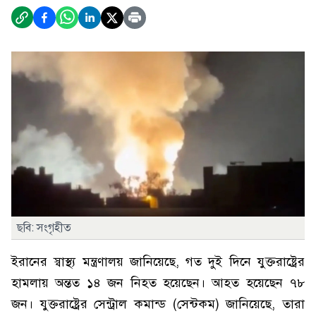
ছবি: সংগৃহীত
ইরানের স্বাস্থ্য মন্ত্রণালয় জানিয়েছে, গত দুই দিনে যুক্তরাষ্ট্রের
হামলায় অন্তত ১৪ জন নিহত হয়েছেন। আহত হয়েছেন ৭৮
জন। যুক্তরাষ্ট্রের সেন্ট্রাল কমান্ড (সেন্টকম) জানিয়েছে, তারা