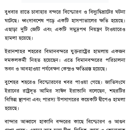
বুধবার রাতে চাবাহার বন্দরে বিস্ফোরণ ও বিদ্যুদ্বিভ্রাটের ঘটনা
ঘটেছে। ধ্বংসাবশেষ পড়ে একটি হাসপাতালের ক্ষতি হয়েছে।
এছাড়া দুটি জেটি এবং একটি সমুদ্রপথ নিয়ন্ত্রণ টাওয়ারেও
হামলা হয়েছে।
ইরানশাহর শহরের বিমানবন্দরে যুক্তরাষ্ট্রের হামলায় একজন
দমকলকর্মী নিহত হয়েছেন। এতে বিমানবন্দরের পরিচালনা
ভবন ও আবহাওয়া পর্যবেক্ষণ কেন্দ্রও ক্ষতিগ্রস্ত হয়েছে।
বুশেহর শহরেও বিস্ফোরণের খবর পাওয়া গেছে। জাতিসংঘে
ইরানের রাষ্ট্রদূত আমির সাঈদ ইরাভানি বলেছেন, শহরটির
বিভিন্ন স্থাপনা এবং পারস্য উপসাগরের কয়েকটি দ্বীপেও হামলা
হয়েছে।
বান্দার আব্বাসে হাকানি বন্দরের কাছে বিস্ফোরণ ও আগুন