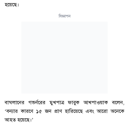
হয়েছে।
বিজ্ঞাপন
বাঘলানের গভর্নরের মুখপাত্র ফারুক আখপাওয়াক বলেন,
‘বন্যার কারণে ১৫ জন প্রাণ হারিয়েছে এবং আরো অনেকে
আহত হয়েছে।’