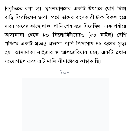
বিবৃতিতে বলা হয়, মুসলমানদের একটি উৎসবে যোগ দিয়ে
বাড়ি ফিরছিলেন তারা। পথে তাদের বহনকারী ট্রাক বিকল হয়ে
যায়। তাদের কাছে থাকা পানি শেষ হয়ে গিয়েছিল। এক পর্যায়ে
আসামাকা থেকে ৮০ কিলোমিটারেরও (৫০ মাইল) বেশি
পশ্চিমে একটি প্রত্যন্ত অঞ্চলে পানি পিপাসায় ৪৯ জনের মৃত্যু
হয়। আসামাকা নাইজার ও আলজেরিয়ার মধ্যে একটি প্রধান
সংযোগস্থল এবং এটি মালি সীমান্তেরও কাছাকাছি।
বিজ্ঞাপন