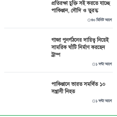
প্রতিরক্ষা চুক্তি সই করতে যাচ্ছে
পাকিস্তান, সৌদি ও তুরস্ক
৩০ মিনিট আগে
গাজা পুনর্গঠনের দায়িত্ব নিয়েই
সামরিক ঘাঁটি নির্মাণ করছেন
ট্রাম্প
১ ঘণ্টা আগে
পাকিস্তানে ভারত সমর্থিত ১০
সন্ত্রাসী নিহত
১ ঘণ্টা আগে