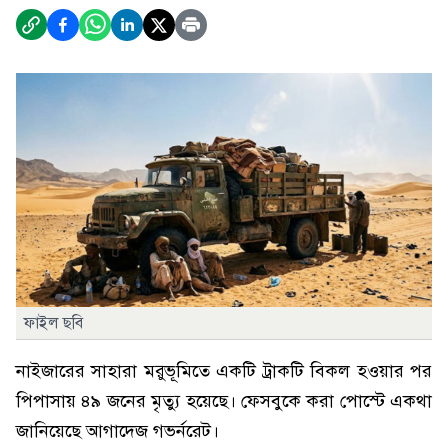
ফাইল ছবি
নাইজারের সাহারা মরুভূমিতে একটি ট্রাকটি বিকল হওয়ার পর
পিপাসায় ৪৯ জনের মৃত্যু হয়েছে। ফেসবুকে করা পোস্টে একথা
জানিয়েছে আগাদেজ গভর্নরেট।