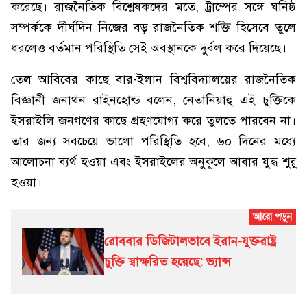
করেছে। রাজনৈতিক বিশ্লেষকদের মতে, ট্রাম্পের সঙ্গে ঘনিষ্ঠ
সম্পর্ককে দীর্ঘদিন নিজের বড় রাজনৈতিক শক্তি হিসেবে তুলে
ধরলেও বর্তমান পরিস্থিতি সেই অবস্থানকে দুর্বল করে দিয়েছে।
তেল আবিবের কাছে বার-ইলান বিশ্ববিদ্যালয়ের রাজনৈতিক
বিজ্ঞানী জনাথন রাইনহোল্ড বলেন, নেতানিয়াহু এই চুক্তিকে
ইসরাইলি জনগণের কাছে গ্রহণযোগ্য করে তুলতে পারবেন না।
তার জন্য সবচেয়ে ভালো পরিস্থিতি হবে, ৬০ দিনের মধ্যে
আলোচনা ব্যর্থ হওয়া এবং ইসরাইলের অনুকূলে আবার যুদ্ধ শুরু
হওয়া।
রোববার ডিজিটালভাবে ইরান-যুক্তরাষ্ট্র
চুক্তি স্বাক্ষরিত হয়েছে: ভ্যান্স