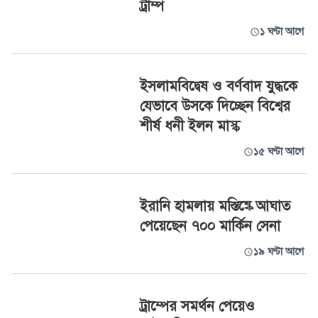
ট্রাম্প
১ ঘণ্টা আগে
ইসলামবিদ্বেষ ও বর্ণবাদ যুদ্ধকে
যেভাবে উসকে দিচ্ছেন বিশ্বের
শীর্ষ ধনী ইলন মাস্ক
১৫ ঘণ্টা আগে
ইরানি হামলায় মস্তিষ্কে আঘাত
পেয়েছেন ৭০০ মার্কিন সেনা
১৯ ঘণ্টা আগে
ট্রাম্পের সমর্থন পেয়েও