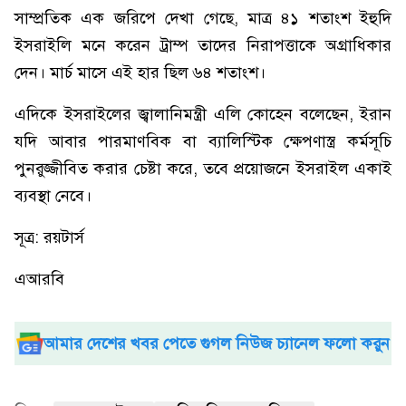
সাম্প্রতিক এক জরিপে দেখা গেছে, মাত্র ৪১ শতাংশ ইহুদি
ইসরাইলি মনে করেন ট্রাম্প তাদের নিরাপত্তাকে অগ্রাধিকার
দেন। মার্চ মাসে এই হার ছিল ৬৪ শতাংশ।
এদিকে ইসরাইলের জ্বালানিমন্ত্রী এলি কোহেন বলেছেন, ইরান
যদি আবার পারমাণবিক বা ব্যালিস্টিক ক্ষেপণাস্ত্র কর্মসূচি
পুনরুজ্জীবিত করার চেষ্টা করে, তবে প্রয়োজনে ইসরাইল একাই
ব্যবস্থা নেবে।
সূত্র: রয়টার্স
এআরবি
আমার দেশের খবর পেতে গুগল নিউজ চ্যানেল ফলো করুন