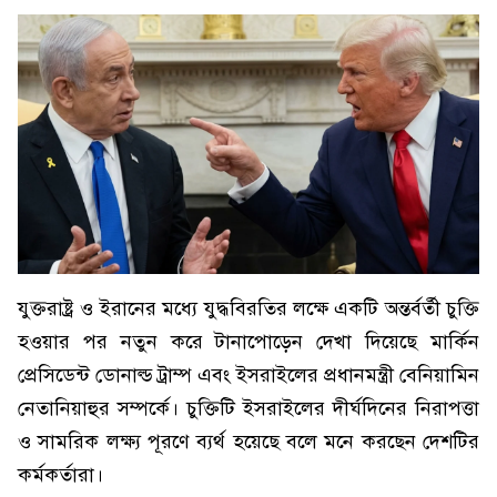
যুক্তরাষ্ট্র ও ইরানের মধ্যে যুদ্ধবিরতির লক্ষে একটি অন্তর্বর্তী চুক্তি
হওয়ার পর নতুন করে টানাপোড়েন দেখা দিয়েছে মার্কিন
প্রেসিডেন্ট ডোনাল্ড ট্রাম্প এবং ইসরাইলের প্রধানমন্ত্রী বেনিয়ামিন
নেতানিয়াহুর সম্পর্কে। চুক্তিটি ইসরাইলের দীর্ঘদিনের নিরাপত্তা
ও সামরিক লক্ষ্য পূরণে ব্যর্থ হয়েছে বলে মনে করছেন দেশটির
কর্মকর্তারা।