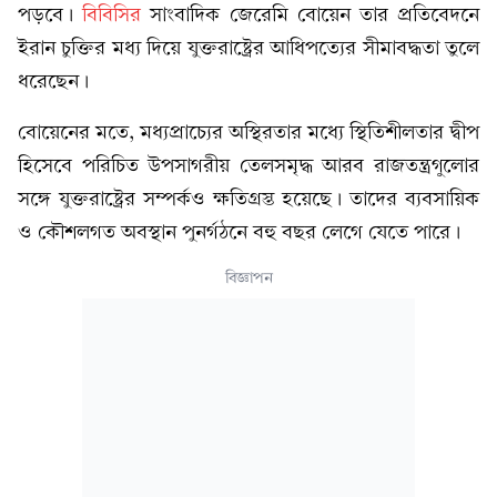
পড়বে।
বিবিসির
সাংবাদিক জেরেমি বোয়েন তার প্রতিবেদনে
ইরান চুক্তির মধ্য দিয়ে যুক্তরাষ্ট্রের আধিপত্যের সীমাবদ্ধতা তুলে
ধরেছেন।
বোয়েনের মতে, মধ্যপ্রাচ্যের অস্থিরতার মধ্যে স্থিতিশীলতার দ্বীপ
হিসেবে পরিচিত উপসাগরীয় তেলসমৃদ্ধ আরব রাজতন্ত্রগুলোর
সঙ্গে যুক্তরাষ্ট্রের সম্পর্কও ক্ষতিগ্রস্ত হয়েছে। তাদের ব্যবসায়িক
ও কৌশলগত অবস্থান পুনর্গঠনে বহু বছর লেগে যেতে পারে।
বিজ্ঞাপন