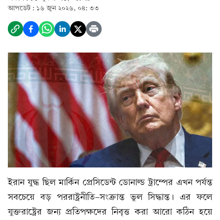
আপডেট :
১৬ জুন ২০২৬, ০৪: ৩৩
ইরান যুদ্ধ ছিল মার্কিন প্রেসিডেন্ট ডোনাল্ড ট্রাম্পের এখন পর্যন্ত
সবচেয়ে বড় পররাষ্ট্রনীতি-সংক্রান্ত ভুল সিদ্ধান্ত। এর ফলে
যুক্তরাষ্ট্রের জন্য প্রতিপক্ষদের নিবৃত্ত করা আরো কঠিন হয়ে