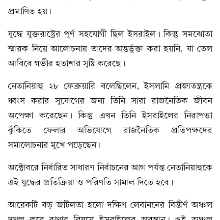
প্রমাণিত হয়।
যুদ্ধে যুক্তরাষ্ট্রের পূর্ণ সহযোগী ছিল ইসরাইল। কিন্তু সমঝোতা
স্মারক নিয়ে আলোচনায় তাদের অন্তর্ভুক্ত করা হয়নি, যা তেল
আবিবে গভীর হতাশার সৃষ্টি করেছে।
নেতানিয়াহু ২৮ ফেব্রুয়ারি বলেছিলেন, ইসলামি প্রজাতন্ত্রকে
ধ্বংস করার সুযোগের জন্য তিনি সারা রাজনৈতিক জীবন
অপেক্ষা করেছেন। কিন্তু এখন তিনি ইসরাইলের নিরাপত্তা
ঝুঁকিতে ফেলার অভিযোগে রাজনৈতিক প্রতিপক্ষদের
সমালোচনার মুখে পড়েছেন।
অক্টোবরে নির্ধারিত সাধারণ নির্বাচনের আগ পর্যন্ত নেতানিয়াহুকে
এই যুদ্ধের প্রতিক্রিয়া ও পরিণতি সামাল দিতে হবে।
আরেকটি বড় জটিলতা হলো দক্ষিণ লেবাননের বিস্তীর্ণ অঞ্চল
দখল করে রাখার বিষয়ে ইসরাইলের অবস্থান। ওই অঞ্চল