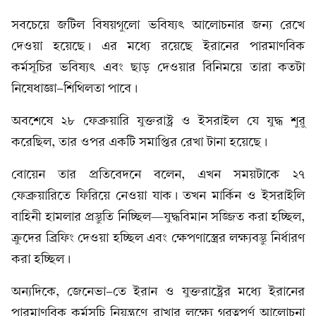
সবচেয়ে জটিল বিষয়গুলো ভবিষ্যৎ আলোচনার জন্য রেখে
দেওয়া হয়েছে। এর মধ্যে রয়েছে ইরানের পারমাণবিক
কর্মসূচির ভবিষ্যৎ এবং ছাড় দেওয়ার বিনিময়ে তারা কতটা
নিষেধাজ্ঞা-শিথিলতা পাবে।
অবশেষে ২৮ ফেব্রুয়ারি যুক্তরাষ্ট্র ও ইসরাইল যে যুদ্ধ শুরু
করেছিল, তার ওপর একটি সমাপ্তির রেখা টানা হয়েছে।
বোয়েন তার প্রতিবেদনে বলেন, এখন সময়টাকে ২৭
ফেব্রুয়ারিতে ফিরিয়ে নেওয়া যাক। তখন মার্কিন ও ইসরাইলি
বাহিনী হামলার প্রস্তুতি নিচ্ছিল—যুদ্ধবিমান সজ্জিত করা হচ্ছিল,
ক্রুদের ব্রিফিং দেওয়া হচ্ছিল এবং ক্ষেপণাস্ত্রের লক্ষ্যবস্তু নির্ধারণ
করা হচ্ছিল।
অন্যদিকে, জেনেভা-তে ইরান ও যুক্তরাষ্ট্রের মধ্যে ইরানের
পারমাণবিক কর্মসূচি নিয়ন্ত্রণে রাখার লক্ষ্যে গুরুত্বপূর্ণ আলোচনা