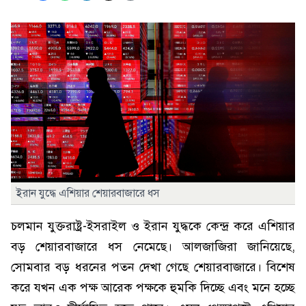
ইরান যুদ্ধে এশিয়ার শেয়ারবাজারে ধস
চলমান যুক্তরাষ্ট্র-ইসরাইল ও ইরান যুদ্ধকে কেন্দ্র করে এশিয়ার
বড় শেয়ারবাজারে ধস নেমেছে। আলজাজিরা জানিয়েছে,
সোমবার বড় ধরনের পতন দেখা গেছে শেয়ারবাজারে। বিশেষ
করে যখন এক পক্ষ আরেক পক্ষকে হুমকি দিচ্ছে এবং মনে হচ্ছে