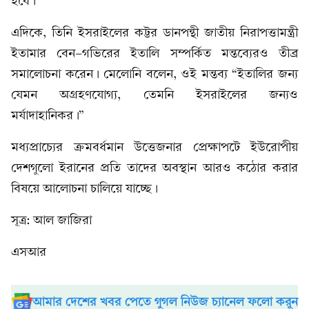
হবে।”
এদিকে, তিনি ইসরাইলের কট্টর ডানপন্থী জাতীয় নিরাপত্তামন্ত্রী
ইতামার বেন-গভিরের ইতালি সম্পর্কিত মন্তব্যেরও তীব্র
সমালোচনা করেন। মেলোনি বলেন, ওই মন্তব্য “ইতালির জন্য
যেমন অগ্রহণযোগ্য, তেমনি ইসরাইলের জন্যও
মর্যাদাহানিকর।”
মধ্যপ্রাচ্যের ক্রমবর্ধমান উত্তেজনার প্রেক্ষাপটে ইউরোপীয়
দেশগুলো ইরানের প্রতি তাদের অবস্থান আরও কঠোর করার
বিষয়ে আলোচনা চালিয়ে যাচ্ছে।
সূত্র: আল জাজিরা
এসআর
আমার দেশের খবর পেতে গুগল নিউজ চ্যানেল ফলো করুন