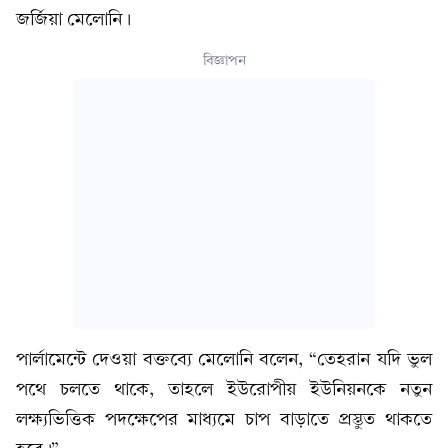
জর্জিয়া মেলোনি।
বিজ্ঞাপন
পার্লামেন্টে দেওয়া বক্তব্যে মেলোনি বলেন, “তেহরান যদি ভুল
পথে চলতে থাকে, তাহলে ইউরোপীয় ইউনিয়নকে নতুন
লক্ষ্যভিত্তিক পদক্ষেপের মাধ্যমে চাপ বাড়াতে প্রস্তুত থাকতে