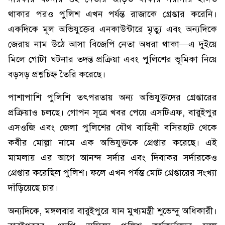
থাকার পরও পুলিশ এখন পর্যন্ত রাজাকে গ্রেপ্তার করেনি।
একদিকে মূল অভিযুক্তের এনকাউন্টারে মৃত্যু এবং অন্যদিকে
জেরায় নাম উঠে আসা বিজেপি নেতা অধরা থাকা—এ দুইয়ে
মিলে গোটা ঘটনার তদন্ত প্রক্রিয়া এবং পুলিশের ভূমিকা নিয়ে
বড়সড় প্রশ্নচিহ্ন তৈরি করেছে।
পাশাপাশি পুলিশি তৎপরতায় অন্য অভিযুক্তদের গ্রেপ্তারের
প্রক্রিয়াও চলছে। গোপন সূত্রে খবর পেয়ে এসটিএফ, বারুইপুর
এসওজি এবং জেলা পুলিশের যৌথ বাহিনী বসিরহাট থেকে
কবীর মোল্লা নামে এক অভিযুক্তকে গ্রেপ্তার করেছে। এই
মামলায় এর আগে আনন্দ সর্দার এবং দিবাকর সর্দারকেও
গ্রেপ্তার করেছিল পুলিশ। ফলে এখন পর্যন্ত মোট গ্রেপ্তারের সংখ্যা
দাঁড়িয়েছে চার।
অন্যদিকে, মঙ্গলবার বারুইপুরে যান মুখ্যমন্ত্রী শুভেন্দু অধিকারী।