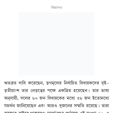
বিজ্ঞাপন
ঋতব্রত দাবি করেছেন, তৃণমূলের নির্বাচিত বিধায়কদের দুই-
তৃতীয়াংশ তার নেতৃত্বের পক্ষে একত্রিত হয়েছেন। তার ভাষ্য
অনুযায়ী, দলের ৮০ জন বিধায়কের মধ্যে ৫৮ জন ইতোমধ্যে
সমর্থন জানিয়েছেন এবং আরও দুজনের সম্মতি রয়েছে। তারা