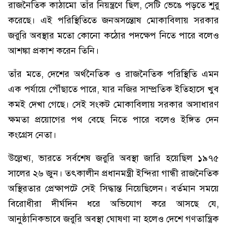
রাজনৈতিক কাঠামো তাঁর নিয়ন্ত্রণে ছিল, সেটি ভেঙে পড়তে শুরু
করেছে। এই পরিস্থিতিতে জনঅসন্তোষ মোকাবিলায় সরকার
জরুরি অবস্থার মতো কোনো কঠোর পদক্ষেপ নিতে পারে বলেও
আশঙ্কা প্রকাশ করেন তিনি।
তাঁর মতে, দেশের অর্থনৈতিক ও রাজনৈতিক পরিস্থিতি এমন
এক পর্যায়ে পৌঁছাতে পারে, যার নজির সাম্প্রতিক ইতিহাসে খুব
কমই দেখা গেছে। সেই সংকট মোকাবিলায় সরকার অসাধারণ
ক্ষমতা প্রয়োগের পথ বেছে নিতে পারে বলেও ইঙ্গিত দেন
কংগ্রেস নেতা।
উল্লেখ্য, ভারতে সর্বশেষ জরুরি অবস্থা জারি হয়েছিল ১৯৭৫
সালের ২৬ জুন। তৎকালীন প্রধানমন্ত্রী ইন্দিরা গান্ধী রাজনৈতিক
অস্থিরতার প্রেক্ষাপটে সেই সিদ্ধান্ত নিয়েছিলেন। বর্তমান সময়ে
বিরোধীরা দীর্ঘদিন ধরে অভিযোগ করে আসছে যে,
আনুষ্ঠানিকভাবে জরুরি অবস্থা ঘোষণা না হলেও দেশে গণতান্ত্রিক