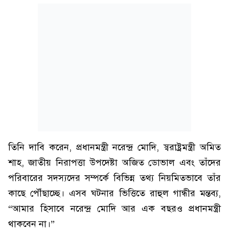
তিনি দাবি করেন, প্রধানমন্ত্রী নরেন্দ্র মোদি, স্বরাষ্ট্রমন্ত্রী অমিত
শাহ, জাতীয় নিরাপত্তা উপদেষ্টা অজিত ডোভাল এবং তাঁদের
পরিবারের সদস্যদের সম্পর্কে বিভিন্ন তথ্য নিয়মিতভাবে তাঁর
কাছে পৌঁছাচ্ছে। এসব ঘটনার ভিত্তিতে রাহুল গান্ধীর মন্তব্য,
“আমার হিসাবে নরেন্দ্র মোদি আর এক বছরও প্রধানমন্ত্রী
থাকবেন না।”