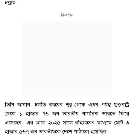
ধরেন।
বিজ্ঞাপন
তিনি জানান, চলতি বছরের শুরু থেকে এখন পর্যন্ত যুক্তরাষ্ট্র
থেকে ১ হাজার ৭৬ জন ভারতীয় নাগরিক ভারতে ফিরে
এসেছেন। এর আগে ২০২৫ সালে বহিষ্কারের মাধ্যমে মোট ৩
হাজার ৫৬৭ জন ভারতীয়কে দেশে পাঠানো হয়েছিল।