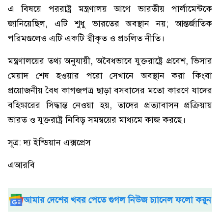
এ বিষয়ে পররাষ্ট্র মন্ত্রণালয় আগে ভারতীয় পার্লামেন্টকে
জানিয়েছিল, এটি শুধু ভারতের অবস্থান নয়; আন্তর্জাতিক
পরিমণ্ডলেও এটি একটি স্বীকৃত ও প্রচলিত নীতি।
মন্ত্রণালয়ের তথ্য অনুযায়ী, অবৈধভাবে যুক্তরাষ্ট্রে প্রবেশ, ভিসার
মেয়াদ শেষ হওয়ার পরো সেখানে অবস্থান করা কিংবা
প্রয়োজনীয় বৈধ কাগজপত্র ছাড়া বসবাসের মতো কারণে যাদের
বহিষ্কারের সিদ্ধান্ত নেওয়া হয়, তাদের প্রত্যাবাসন প্রক্রিয়ায়
ভারত ও যুক্তরাষ্ট্র নিবিড় সমন্বয়ের মাধ্যমে কাজ করছে।
সূত্র: দ্য ইন্ডিয়ান এক্সপ্রেস
এআরবি
আমার দেশের খবর পেতে গুগল নিউজ চ্যানেল ফলো করুন