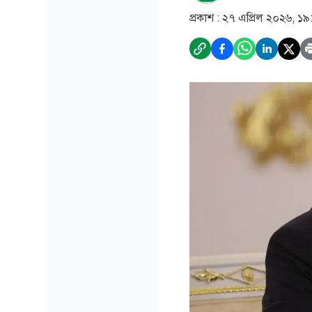
প্রকাশ :
২৭ এপ্রিল ২০২৬, ১৯