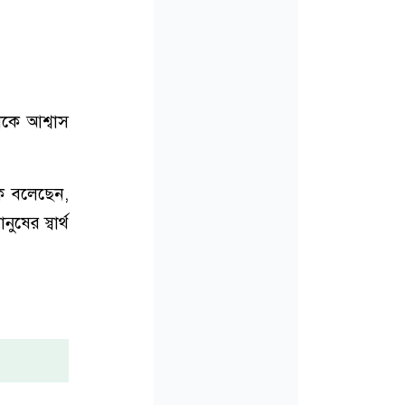
রীকে আশ্বাস
িকে বলেছেন,
ের স্বার্থ